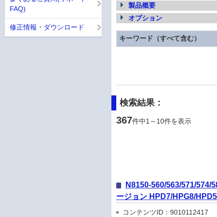
製品概要
FAQ)
オプション
修正情報・ダウンロード
キーワード（すべて含む）
検索結果：
367
件中1～10件を表示
N8150-560/563/571
ージョン HPD7/HPG8/HPD5
コンテンツID：9010112417