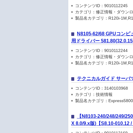
コンテンツID：9010112245
カテゴリ：修正情報・ダウン
製品名カテゴリ：R120i-1M,R120i-2M
N8105-62/68 GPUコンピュ
用ドライバー 581.80(32.0.15.
コンテンツID：9010112244
カテゴリ：修正情報・ダウン
製品名カテゴリ：R120i-1M,R120i-2M
テクニカルガイド サーバ
コンテンツID：3140103968
カテゴリ：技術情報
製品名カテゴリ：Express5800
【N8103-240/248/249/
X 8.0/9.x版)【S8.10-010.12 