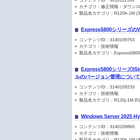
コンテンツID：9010112169
カテゴリ：修正情報・ダウン
製品名カテゴリ：R120h-1M (3rd-
Express5800シリーズ
コンテンツID：3140109753
カテゴリ：技術情報
製品名カテゴリ：Express580
Express5800シリーズ
ルのバージョン管理について(2
コンテンツID：3140109233
カテゴリ：技術情報
製品名カテゴリ：R120j-1M,R120j-2M
Windows Server 202
コンテンツID：3140109865
カテゴリ：技術情報
製品名カテゴリ：R120h-1M (3rd-Gen