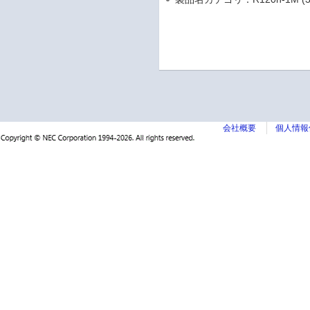
会社概要
個人情報