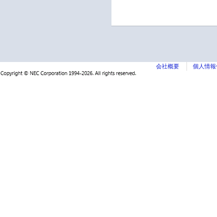
会社概要
個人情報