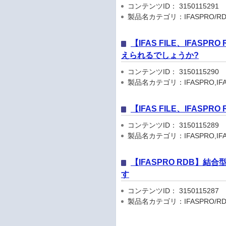
コンテンツID： 3150115291
製品名カテゴリ：IFASPRO/RD
【IFAS FILE、IFA
えられるでしょうか?
コンテンツID： 3150115290
製品名カテゴリ：IFASPRO,IFA
【IFAS FILE、IFA
コンテンツID： 3150115289
製品名カテゴリ：IFASPRO,IFA
【IFASPRO RDB】
す
コンテンツID： 3150115287
製品名カテゴリ：IFASPRO/RD