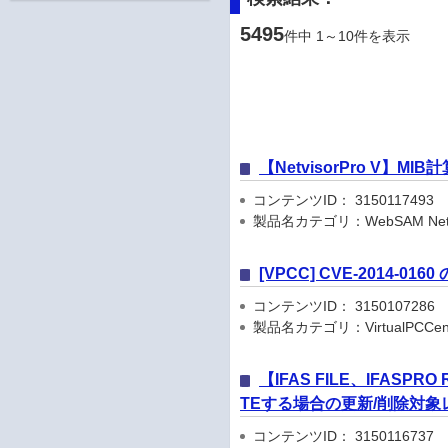
5495
件中 1～10件を表示
【NetvisorPro V】M
コンテンツID： 3150117493
製品名カテゴリ：WebSAM Netvis
[VPCC] CVE-2014-01
コンテンツID： 3150107286
製品名カテゴリ：VirtualPCCen
【IFAS FILE、IFASP
TEする場合の更新/削除対
コンテンツID： 3150116737