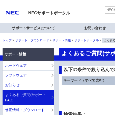
NECサポートポータル
サポートサービスについて
お問い合わせ
トップ
サポート・ダウンロード
サポート情報
サポートポータル
よくある
よくあるご質問(サポ
サポート情報
ハードウェア
以下の条件で絞り込んで
ソフトウェア
キーワード（すべて含む）
お知らせ
よくあるご質問(サポート
FAQ)
修正情報・ダウンロード
検索結果：