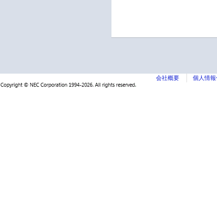
会社概要
個人情報