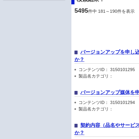
5495
件中 181～190件を表示
バージョンアップを申し
か？
コンテンツID： 3150101295
製品名カテゴリ：
バージョンアップ媒体を
コンテンツID： 3150101294
製品名カテゴリ：
契約内容（品名やサービス
か？