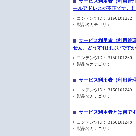
サービス利用者（利用管理者
ールアドレスが不正です。
コンテンツID： 3150101252
製品名カテゴリ：
サービス利用者（利用管理
せん。どうすればよいです
コンテンツID： 3150101250
製品名カテゴリ：
サービス利用者（利用管
コンテンツID： 3150101249
製品名カテゴリ：
サービス利用者とは何で
コンテンツID： 3150101248
製品名カテゴリ：