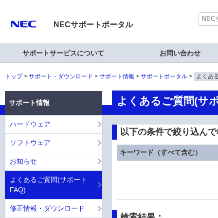
NECサポートポータル
サポートサービスについて
お問い合わせ
トップ
サポート・ダウンロード
サポート情報
サポートポータル
よくある
よくあるご質問(サポ
サポート情報
ハードウェア
以下の条件で絞り込んで
ソフトウェア
キーワード（すべて含む）
お知らせ
よくあるご質問(サポート
FAQ)
修正情報・ダウンロード
検索結果：