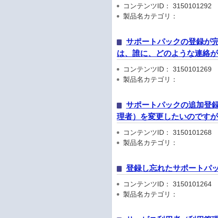
コンテンツID： 3150101292
製品名カテゴリ：
サポートパックの登録が
は、誰に、どのような連絡
コンテンツID： 3150101269
製品名カテゴリ：
サポートパックの追加登
理者）を変更したいのです
コンテンツID： 3150101268
製品名カテゴリ：
登録し忘れたサポートパッ
コンテンツID： 3150101264
製品名カテゴリ：