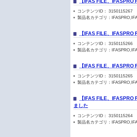
【IFAS FILE、IFA
コンテンツID： 3150115267
製品名カテゴリ：IFASPRO,IFA
【IFAS FILE、IFAS
コンテンツID： 3150115266
製品名カテゴリ：IFASPRO,IFA
【IFAS FILE、IFASP
コンテンツID： 3150115265
製品名カテゴリ：IFASPRO,IFA
【IFAS FILE、IFAS
ました
コンテンツID： 3150115264
製品名カテゴリ：IFASPRO,IFA