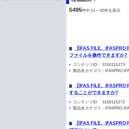
5495
件中 21～30件を表示
【IFAS FILE、IFA
ファイルを操作できますか?
コンテンツID： 3150115273
製品名カテゴリ：IFASPRO,IFA
【IFAS FILE、IFA
することができますか?
コンテンツID： 3150115272
製品名カテゴリ：IFASPRO,IFA
【IFAS FILE、IFASPRO