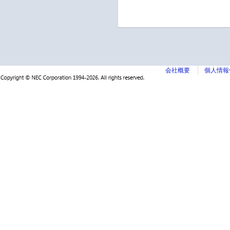
会社概要
個人情報