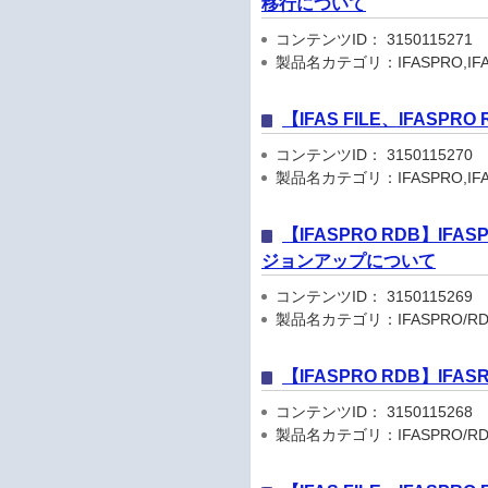
移行について
コンテンツID： 3150115271
製品名カテゴリ：IFASPRO,IFA
【IFAS FILE、IFA
コンテンツID： 3150115270
製品名カテゴリ：IFASPRO,IFA
【IFASPRO RDB】IFA
ジョンアップについて
コンテンツID： 3150115269
製品名カテゴリ：IFASPRO/RD
【IFASPRO RDB】I
コンテンツID： 3150115268
製品名カテゴリ：IFASPRO/RD