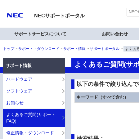
NECサポートポータル
サポートサービスについて
お問い合わせ
トップ
サポート・ダウンロード
サポート情報
サポートポータル
よくある
よくあるご質問(サポ
サポート情報
ハードウェア
以下の条件で絞り込んで
ソフトウェア
キーワード（すべて含む）
お知らせ
よくあるご質問(サポート
FAQ)
修正情報・ダウンロード
検索結果：