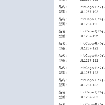
品名：
InfoCage/モバイル
型番：
UL1237-102
品名：
InfoCage/モバ
型番：
UL1237-111
品名：
InfoCage/モバイル
型番：
UL1237-112
品名：
InfoCage/モバイル
型番：
UL1237-122
品名：
InfoCage/モバイル
型番：
UL1237-132
品名：
InfoCage/モバイル
型番：
UL1237-142
品名：
InfoCage/モバイル
型番：
UL1237-152
品名：
InfoCage/モバイ
型番：
UL1237-202
品名：
InfoCage/モ