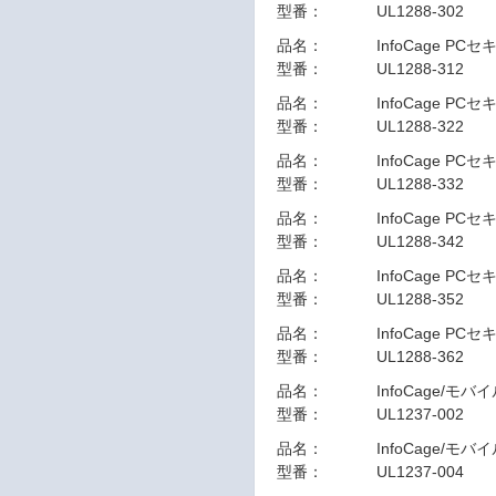
型番：
UL1288-302
品名：
InfoCage PCセ
型番：
UL1288-312
品名：
InfoCage PCセ
型番：
UL1288-322
品名：
InfoCage PCセ
型番：
UL1288-332
品名：
InfoCage PCセ
型番：
UL1288-342
品名：
InfoCage PCセ
型番：
UL1288-352
品名：
InfoCage PCセ
型番：
UL1288-362
品名：
InfoCage/モバ
型番：
UL1237-002
品名：
InfoCage/
型番：
UL1237-004