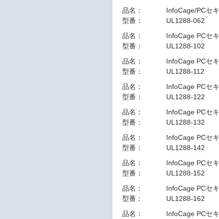
品名：
InfoCage/PC
型番：
UL1288-062
品名：
InfoCage PCセ
型番：
UL1288-102
品名：
InfoCage PCセ
型番：
UL1288-112
品名：
InfoCage PCセ
型番：
UL1288-122
品名：
InfoCage PCセ
型番：
UL1288-132
品名：
InfoCage PCセ
型番：
UL1288-142
品名：
InfoCage PCセ
型番：
UL1288-152
品名：
InfoCage PCセ
型番：
UL1288-162
品名：
InfoCage PCセ