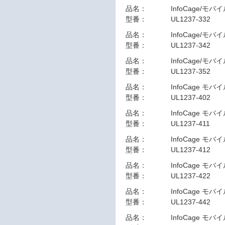
品名：
InfoCage/モバイ
型番：
UL1237-332
品名：
InfoCage/モバイ
型番：
UL1237-342
品名：
InfoCage/モバイ
型番：
UL1237-352
品名：
InfoCage モバイ
型番：
UL1237-402
品名：
InfoCage モ
型番：
UL1237-411
品名：
InfoCage モバイ
型番：
UL1237-412
品名：
InfoCage モバイ
型番：
UL1237-422
品名：
InfoCage モバイ
型番：
UL1237-442
品名：
InfoCage モバイ