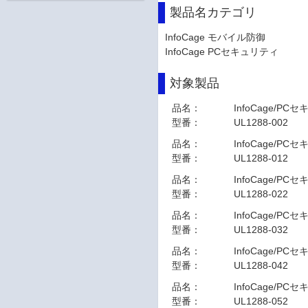
製品名カテゴリ
InfoCage モバイル防御
InfoCage PCセキュリティ
対象製品
品名：
InfoCage/P
型番：
UL1288-002
品名：
InfoCage/P
型番：
UL1288-012
品名：
InfoCage/PC
型番：
UL1288-022
品名：
InfoCage/PC
型番：
UL1288-032
品名：
InfoCage/PC
型番：
UL1288-042
品名：
InfoCage/PC
型番：
UL1288-052