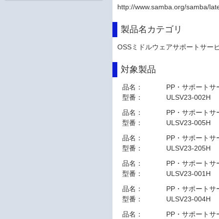
http://www.samba.org/samba/lat
製品名カテゴリ
OSSミドルウェアサポートサー
対象製品
品名：
PP・サポートサー
型番：
ULSV23-002H
品名：
PP・サポートサー
型番：
ULSV23-005H
品名：
PP・サポートサー
型番：
ULSV23-205H
品名：
PP・サポートサー
型番：
ULSV23-001H
品名：
PP・サポートサー
型番：
ULSV23-004H
品名：
PP・サポートサー