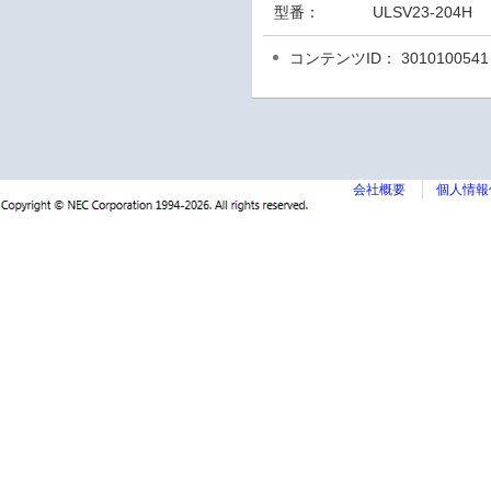
型番：
ULSV23-204H
コンテンツID： 3010100541
会社概要
個人情報