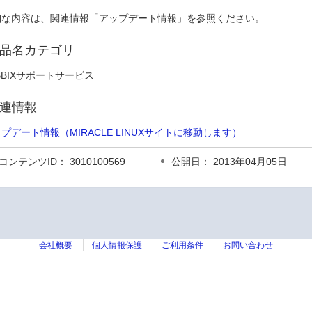
細な内容は、関連情報「アップデート情報」を参照ください。
品名カテゴリ
BBIXサポートサービス
連情報
プデート情報（MIRACLE LINUXサイトに移動します）
コンテンツID： 3010100569
公開日： 2013年04月05日
会社概要
個人情報保護
ご利用条件
お問い合わせ