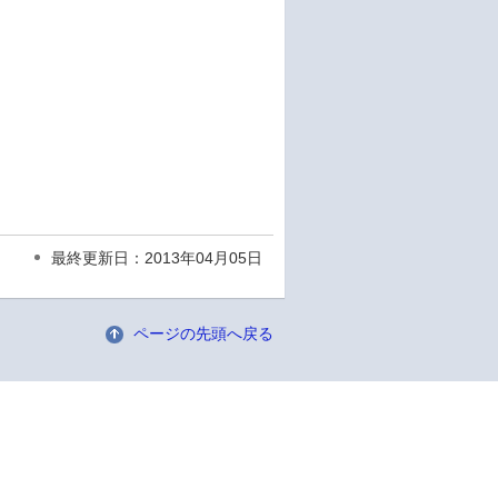
最終更新日：2013年04月05日
ページの先頭へ戻る