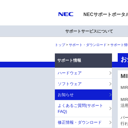
NECサポートポータ
サポートサービスについて
トップ
サポート・ダウンロード
サポート情
お
サポート情報
ハードウェア
MI
ソフトウェア
MI
お知らせ
MI
よくあるご質問(サポート
活用
FAQ)
バー
修正情報・ダウンロード
行