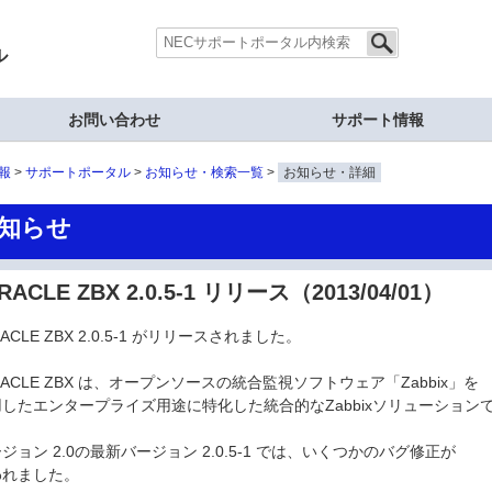
ル
お問い合わせ
サポート情報
報
サポートポータル
お知らせ・検索一覧
お知らせ・詳細
知らせ
RACLE ZBX 2.0.5-1 リリース（2013/04/01）
RACLE ZBX 2.0.5-1 がリリースされました。
RACLE ZBX は、オープンソースの統合監視ソフトウェア「Zabbix」を
したエンタープライズ用途に特化した統合的なZabbixソリューション
ジョン 2.0の最新バージョン 2.0.5-1 では、いくつかのバグ修正が
われました。