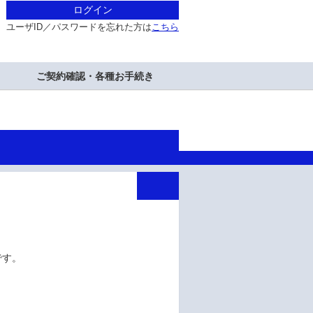
ログイン
ユーザID／パスワードを忘れた方は
こちら
ご契約確認・各種お手続き
です。