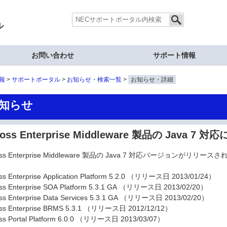
ル
お問い合わせ
サポート情報
報
サポートポータル
お知らせ・検索一覧
お知らせ・詳細
知らせ
oss Enterprise Middleware 製品の Java 7 
oss Enterprise Middleware 製品の Java 7 対応バージョンがリリー
ss Enterprise Application Platform 5.2.0 （リリース日 2013/01/24）
ss Enterprise SOA Platform 5.3.1 GA （リリース日 2013/02/20）
ss Enterprise Data Services 5.3.1 GA （リリース日 2013/02/20）
ss Enterprise BRMS 5.3.1 （リリース日 2012/12/12）
ss Portal Platform 6.0.0 （リリース日 2013/03/07）