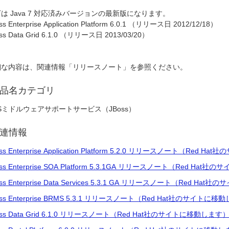
は Java 7 対応済みバージョンの最新版になります。
ss Enterprise Application Platform 6.0.1 （リリース日 2012/12/18）
ss Data Grid 6.1.0 （リリース日 2013/03/20）
細な内容は、関連情報「リリースノート」を参照ください。
品名カテゴリ
Sミドルウェアサポートサービス（JBoss）
連情報
ss Enterprise Application Platform 5.2.0 リリースノート（Red
oss Enterprise SOA Platform 5.3.1GA リリースノート（Red Ha
oss Enterprise Data Services 5.3.1 GA リリースノート（Red H
oss Enterprise BRMS 5.3.1 リリースノート（Red Hat社のサイトに
oss Data Grid 6.1.0 リリースノート（Red Hat社のサイトに移動します