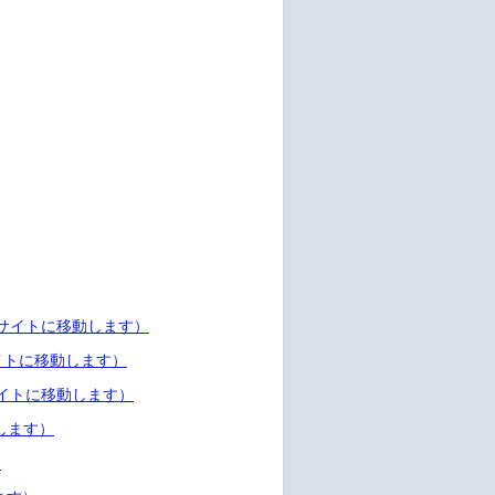
 Hat社のサイトに移動します）
t社のサイトに移動します）
at社のサイトに移動します）
移動します）
）