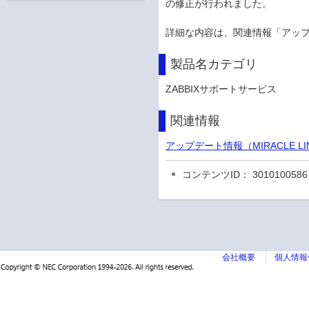
の修正が行われました。
詳細な内容は、関連情報「アッ
製品名カテゴリ
ZABBIXサポートサービス
関連情報
アップデート情報（MIRACLE 
コンテンツID： 3010100586
会社概要
個人情報