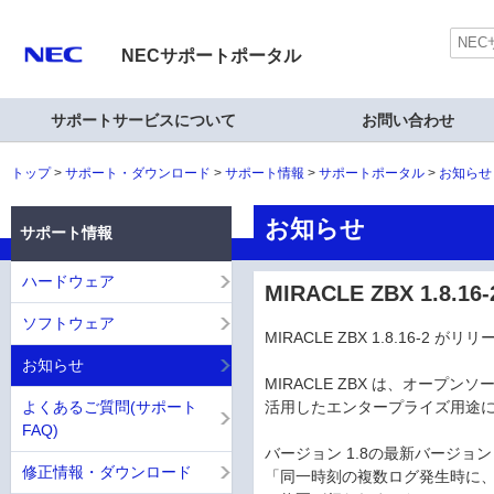
NECサポートポータル
サポートサービスについて
お問い合わせ
トップ
サポート・ダウンロード
サポート情報
サポートポータル
お知らせ
お知らせ
サポート情報
ハードウェア
MIRACLE ZBX 1.8.1
ソフトウェア
MIRACLE ZBX 1.8.16-2 
お知らせ
MIRACLE ZBX は、オープン
よくあるご質問(サポート
活用したエンタープライズ用途に特
FAQ)
バージョン 1.8の最新バージョン 1.
修正情報・ダウンロード
「同一時刻の複数ログ発生時に、{I