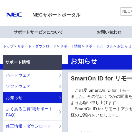
NECサポートポータル
サポートサービスについて
お問い合わせ
トップ
サポート・ダウンロード
サポート情報
サポートポータル
お知らせ
お知らせ
サポート情報
ハードウェア
SmartOn ID for
ソフトウェア
この度 SmartOn ID for
ました。その他いくつかの問題
お知らせ
ようお願い申し上げます。
よくあるご質問(サポート
SmartOn ID for リモ
FAQ)
様のご案内をいたします。
修正情報・ダウンロード