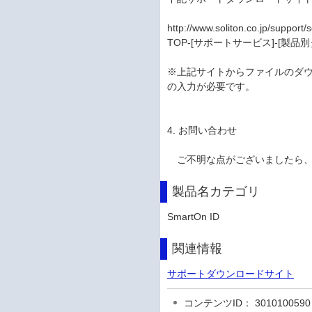
http://www.soliton.co.jp/support
TOP-[サポートサービス]-[製品別ダ
※上記サイトからファイルのダウ
の入力が必要です。
4. お問い合わせ
ご不明な点がございましたら、
製品名カテゴリ
SmartOn ID
関連情報
サポートダウンロードサイト
コンテンツID： 3010100590