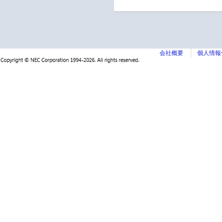
会社概要
個人情報