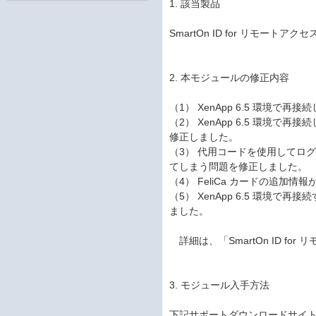
1. 該当製品
SmartOn ID for リモートアクセス 
2. 本モジュールの修正内容
（1） XenApp 6.5 環境
（2） XenApp 6.5 環境
修正しました。
（3） 代用コードを使用してログ
てしまう問題を修正しました。
（4） FeliCa カードの追加
（5） XenApp 6.5 環境
ました。
詳細は、「SmartOn ID fo
3. モジュール入手方法
下記サポートダウンロードサイ