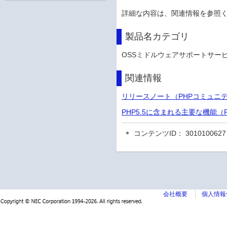
詳細な内容は、関連情報を参照
製品名カテゴリ
OSSミドルウェアサポートサー
関連情報
リリースノート（PHPコミュニ
PHP5.5に含まれる主要な機能
コンテンツID： 3010100627
会社概要
個人情報