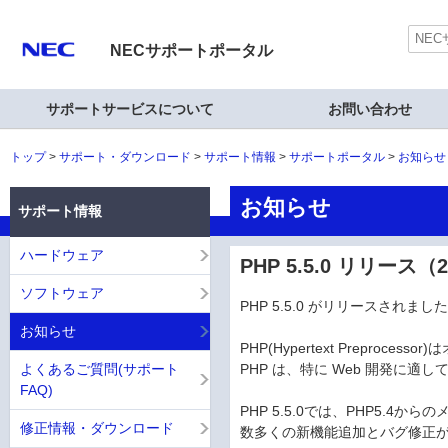
NECサポートポータル
サポートサービスについて
お問い合わせ
トップ
サポート・ダウンロード
サポート情報
サポートポータル
お知らせ
お知らせ
サポート情報
ハードウェア
PHP 5.5.0 リリース（20
ソフトウェア
PHP 5.5.0 がリリースされまし
お知らせ
PHP(Hypertext Prepro
よくあるご質問(サポート
PHP は、特に Web 開発に適
FAQ)
PHP 5.5.0では、PHP5.4
修正情報・ダウンロード
数多くの新機能追加とバグ修正