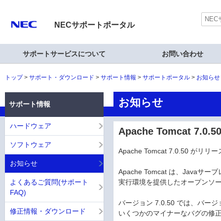
NECサポートポータル
サポートサービスについて
お問い合わせ
トップ
サポート・ダウンロード
サポート情報
サポートポータル
お知らせ
お知らせ
サポート情報
ハードウェア
Apache Tomcat 7.0
ソフトウェア
Apache Tomcat 7.0.50 が
お知らせ
Apache Tomcat は、Java
よくあるご質問(サポート
実行環境を提供したオープンソ
FAQ)
バージョン 7.0.50 では、バージョン
修正情報・ダウンロード
いくつかのマイナーなバグの修