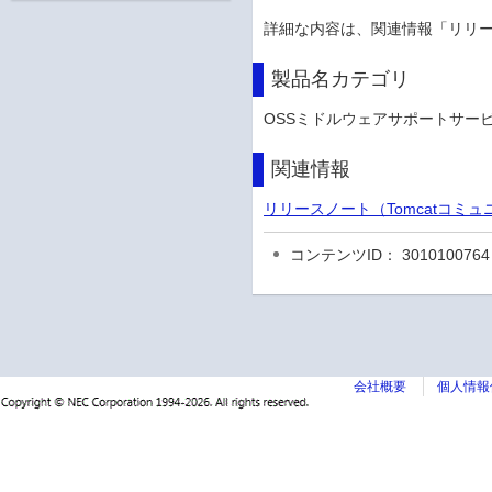
詳細な内容は、関連情報「リリ
製品名カテゴリ
OSSミドルウェアサポートサービ
関連情報
リリースノート（Tomcatコミ
コンテンツID： 3010100764
会社概要
個人情報