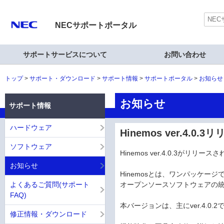
NECサポートポータル
サポートサービスについて
お問い合わせ
トップ
サポート・ダウンロード
サポート情報
サポートポータル
お知らせ
お知らせ
サポート情報
ハードウェア
Hinemos ver.4.0.3リ
ソフトウェア
Hinemos ver.4.0.3がリリー
お知らせ
Hinemosとは、ワンパッケー
よくあるご質問(サポート
オープンソースソフトウェアの
FAQ)
本バージョンは、主にver.4.
修正情報・ダウンロード