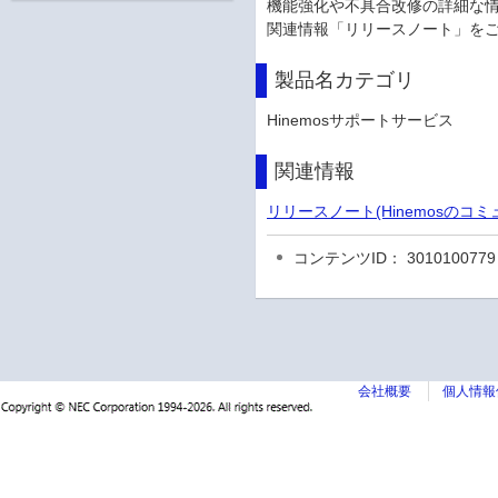
機能強化や不具合改修の詳細な
関連情報「リリースノート」を
製品名カテゴリ
Hinemosサポートサービス
関連情報
リリースノート(Hinemosのコ
コンテンツID： 3010100779
会社概要
個人情報