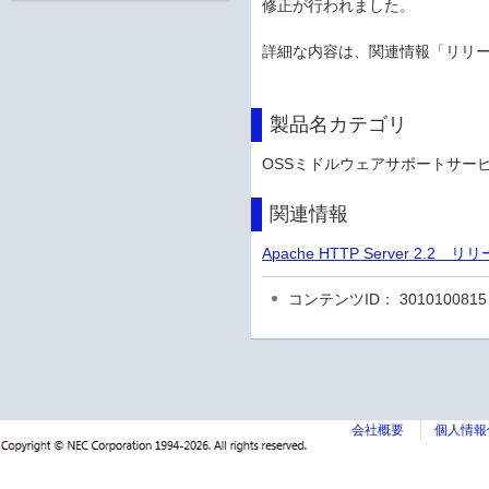
修正が行われました。
詳細な内容は、関連情報「リリ
製品名カテゴリ
OSSミドルウェアサポートサービ
関連情報
Apache HTTP Server 
コンテンツID： 3010100815
会社概要
個人情報