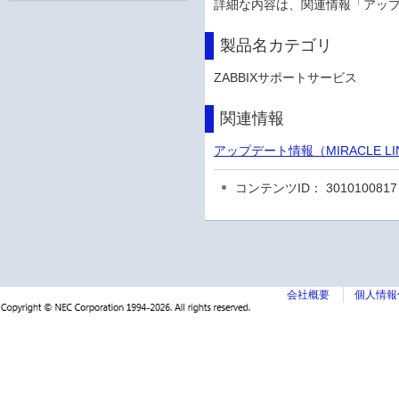
詳細な内容は、関連情報「アッ
製品名カテゴリ
ZABBIXサポートサービス
関連情報
アップデート情報（MIRACLE 
コンテンツID： 3010100817
会社概要
個人情報