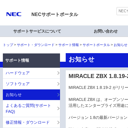
NECサポートポータル
サポートサービスについて
お問い合わせ
トップ
サポート・ダウンロード
サポート情報
サポートポータル
お知らせ
お知らせ
サポート情報
ハードウェア
MIRACLE ZBX 1.8.1
ソフトウェア
MIRACLE ZBX 1.8.19-2 
お知らせ
MIRACLE ZBX は、オープン
よくあるご質問(サポート
活用したエンタープライズ用途に特
FAQ)
バージョン 1.8の最新バージョン 
修正情報・ダウンロード