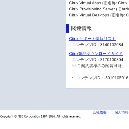
Citrix Virtual Apps (旧名称: Citr
Citrix Provisioning Server (旧Ard
Citrix Virtual Desktops (旧名称: C
関連情報
Citrix サポート情報リスト
コンテンツID：
3140102084
Citrix製品ダウンロードガイド
コンテンツID：
3170100504
※ ご契約者様のみ閲覧可能
コンテンツID： 3010105016
会社概要
個人情報