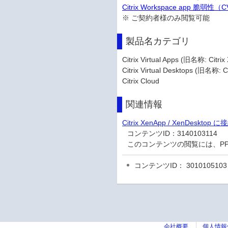
Citrix Workspace app 脆弱性
※ ご契約者様のみ閲覧可能
製品名カテゴリ
Citrix Virtual Apps (旧名称: Citr
Citrix Virtual Desktops (旧名称: C
Citrix Cloud
関連情報
Citrix XenApp / XenD
コンテンツID：
3140103114
このコンテンツの閲覧には、P
コンテンツID： 3010105103
会社概要
個人情報