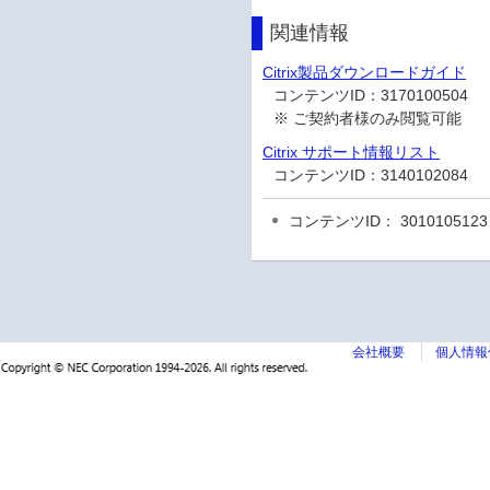
関連情報
Citrix製品ダウンロードガイド
コンテンツID：
3170100504
※ ご契約者様のみ閲覧可能
Citrix サポート情報リスト
コンテンツID：
3140102084
コンテンツID： 3010105123
会社概要
個人情報