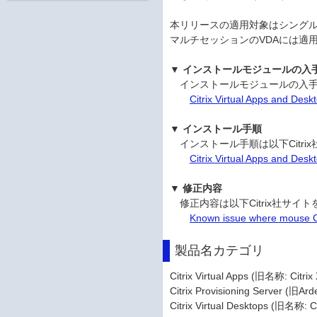
本リリースの適用対象はシングル
マルチセッションのVDAには適
▼ インストールモジュールの入
インストールモジュールの入手は以
Citrix Virtual Apps and De
▼ インストール手順
インストール手順は以下Citri
Citrix Virtual Apps and De
▼ 修正内容
修正内容は以下Citrix社サイ
Known issue where mouse Cur
製品名カテゴリ
Citrix Virtual Apps (旧名称: Citr
Citrix Provisioning Server (旧Ard
Citrix Virtual Desktops (旧名称: C