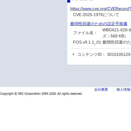
https://www.cve.org/CVERecor
CVE-2025-1976について
脆弱性回避のための設定手順書
WBG621-62
ファイル名：
ズ：568 KB）
FOS v9.1.1_01 脆弱性回
コンテンツID： 3010105129
会社概要
個人情報