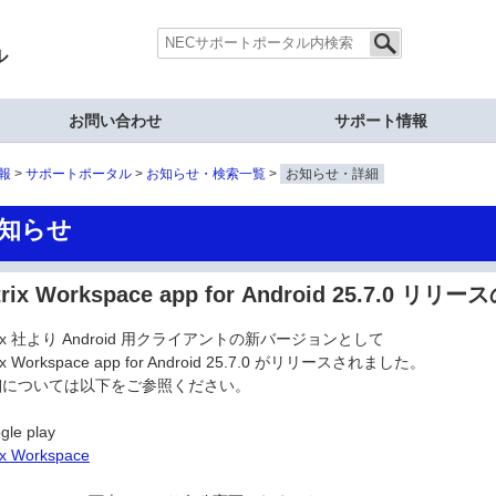
ル
お問い合わせ
サポート情報
報
サポートポータル
お知らせ・検索一覧
お知らせ・詳細
知らせ
trix Workspace app for Android 25.7.0 
trix 社より Android 用クライアントの新バージョンとして
rix Workspace app for Android 25.7.0 がリリースされました。
細については以下をご参照ください。
gle play
rix Workspace