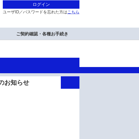
ログイン
ユーザID／パスワードを忘れた方は
こちら
ご契約確認・各種お手続き
リリースのお知らせ