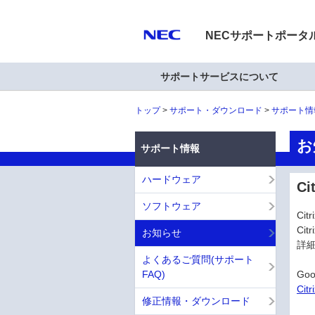
NECサポートポータ
サポートサービスについて
トップ
サポート・ダウンロード
サポート情
お
サポート情報
ハードウェア
Ci
ソフトウェア
Ci
Cit
お知らせ
詳
よくあるご質問(サポート
FAQ)
Goo
Cit
修正情報・ダウンロード