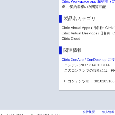
Citrix Workspace app 脆弱
※ ご契約者様のみ閲覧可能
製品名カテゴリ
Citrix Virtual Apps (旧名称: Citr
Citrix Virtual Desktops (旧名称: C
Citrix Cloud
関連情報
Citrix XenApp / XenD
コンテンツID：
3140103114
このコンテンツの閲覧には、P
コンテンツID： 3010105186
会社概要
個人情報