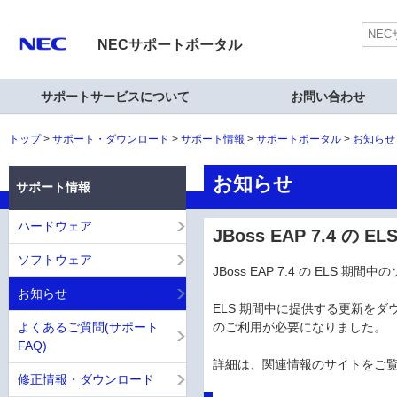
NECサポートポータル
サポートサービスについて
お問い合わせ
トップ
サポート・ダウンロード
サポート情報
サポートポータル
お知らせ
お知らせ
サポート情報
ハードウェア
JBoss EAP 7.4 
ソフトウェア
JBoss EAP 7.4 の EL
お知らせ
ELS 期間中に提供する更新をダウ
よくあるご質問(サポート
のご利用が必要になりました。
FAQ)
詳細は、関連情報のサイトをご
修正情報・ダウンロード