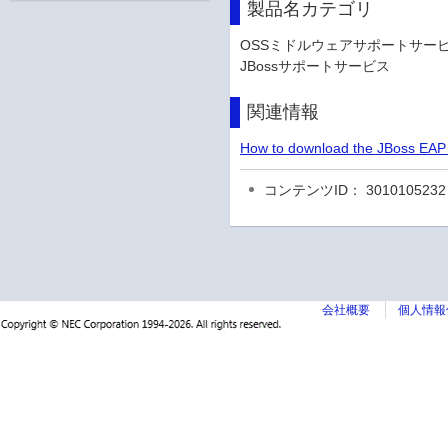
製品名カテゴリ
OSSミドルウェアサポートサービス
JBossサポートサービス
関連情報
How to download the JBoss
コンテンツID： 3010105232
会社概要
個人情報