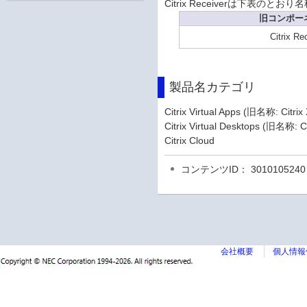
Citrix Receiverは下表のと
旧コンポー
Citrix Re
製品名カテゴリ
Citrix Virtual Apps (旧名称: Citr
Citrix Virtual Desktops (旧名称: C
Citrix Cloud
コンテンツID： 3010105240
会社概要
個人情報