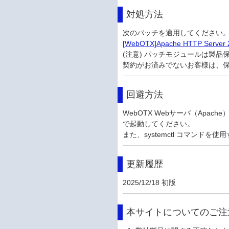
対処方法
次のパッチを適用してください
[WebOTX]Apache HTTP Serve
(注意) パッチモジュールは製
契約がお済みでないお客様は、
回避方法
WebOTX Webサーバ（Apach
で起動してください。
また、systemctl コマンドを使用する
更新履歴
2025/12/18 初版
本サイトについてのご注