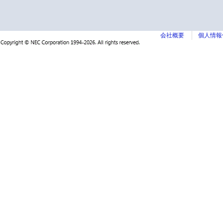
会社概要
個人情報