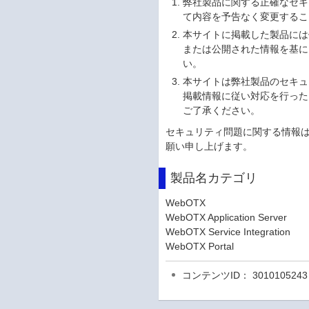
弊社製品に関する正確なセキ
て内容を予告なく変更するこ
本サイトに掲載した製品には
または公開された情報を基に
い。
本サイトは弊社製品のセキュ
掲載情報に従い対応を行った
ご了承ください。
セキュリティ問題に関する情報
願い申し上げます。
製品名カテゴリ
WebOTX
WebOTX Application Server
WebOTX Service Integration
WebOTX Portal
コンテンツID： 3010105243