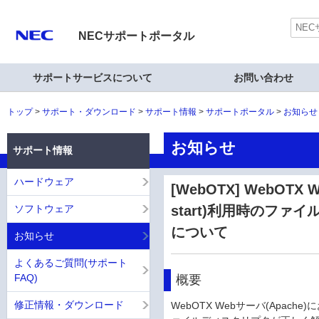
NECサポートポータル
サポートサービスについて
お問い合わせ
トップ
サポート・ダウンロード
サポート情報
サポートポータル
お知らせ
お知らせ
サポート情報
ハードウェア
[WebOTX] WebOTX 
ソフトウェア
start)利用時のフ
について
お知らせ
よくあるご質問(サポート
FAQ)
概要
修正情報・ダウンロード
WebOTX Webサーバ(Apach