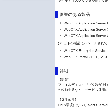
ァイルディスクリプタが正しく
影響のある製品
WebOTX Application Server
WebOTX Application Server
WebOTX Application Server 
(※)以下の製品にバンドルされているWe
WebOTX Enterprise Servic
WebOTX Portal V10.1、V10
詳細
【影響】
ファイルディスクリプタ数が上限
の起動失敗など、サービス運用
【発生条件】
Linux環境において WebOTX We