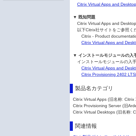
Citrix Virtual Apps and Desk
▼ 既知問題
Citrix Virtual Apps and D
以下Citrix社サイトをご参照く
Citrix - Product documentati
Citrix Virtual Apps and Des
▼ インストールモジュールの入
インストールモジュールの入手は以
Citrix Virtual Apps and Desk
Citrix Provisioning 2402 LT
製品名カテゴリ
Citrix Virtual Apps (旧名称: Citr
Citrix Provisioning Server (旧Ard
Citrix Virtual Desktops (旧名称: C
関連情報