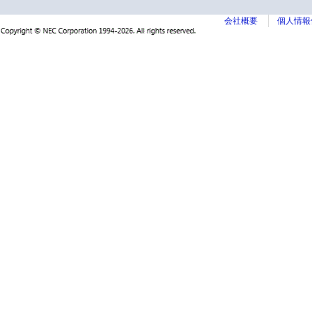
会社概要
個人情報