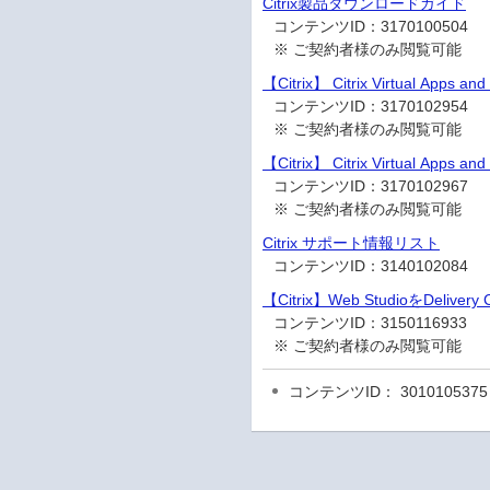
Citrix製品ダウンロードガイド
コンテンツID：
3170100504
※ ご契約者様のみ閲覧可能
【Citrix】 Citrix Virtual Ap
コンテンツID：
3170102954
※ ご契約者様のみ閲覧可能
【Citrix】 Citrix Virtual Ap
コンテンツID：
3170102967
※ ご契約者様のみ閲覧可能
Citrix サポート情報リスト
コンテンツID：
3140102084
【Citrix】Web StudioをD
コンテンツID：
3150116933
※ ご契約者様のみ閲覧可能
コンテンツID： 3010105375