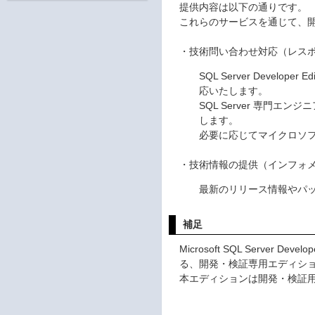
提供内容は以下の通りです。
これらのサービスを通じて、開発
・技術問い合わせ対応（レス
SQL Server Deve
応いたします。
SQL Server 専門
します。
必要に応じてマイクロソ
・技術情報の提供（インフォ
最新のリリース情報やパッ
補足
Microsoft SQL Server Deve
る、開発・検証専用エディシ
本エディションは開発・検証