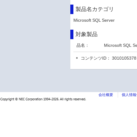
製品名カテゴリ
Microsoft SQL Server
対象製品
品名：
Microsoft SQL S
コンテンツID： 3010105378
会社概要
個人情報