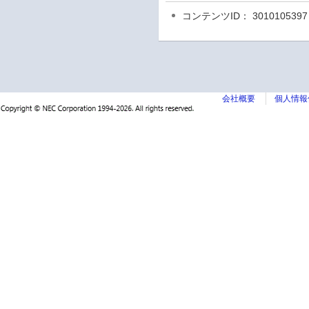
コンテンツID： 3010105397
会社概要
個人情報