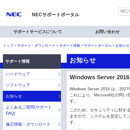
NECサポートポータル
サポートサービスについて
お問い合わせ
トップ
サポート・ダウンロード
サポート情報
サポートポータル
お知らせ
お知らせ
サポート情報
ハードウェア
Windows Server
ソフトウェア
Windows Server 2016
これにより、Microsoft社
お知らせ
す。
よくあるご質問(サポート
このため、セキュリティに対す
FAQ)
ますので、システムを安定して
す。
修正情報・ダウンロード