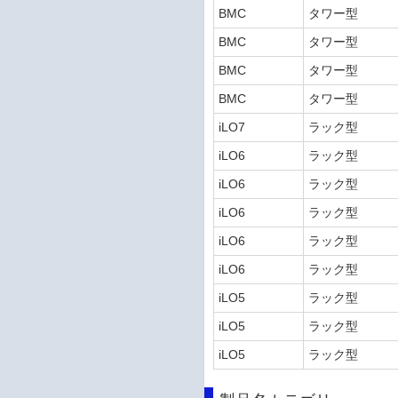
BMC
タワー型
BMC
タワー型
BMC
タワー型
BMC
タワー型
iLO7
ラック型
iLO6
ラック型
iLO6
ラック型
iLO6
ラック型
iLO6
ラック型
iLO6
ラック型
iLO5
ラック型
iLO5
ラック型
iLO5
ラック型