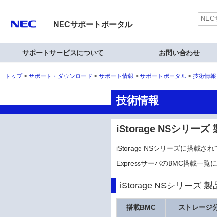
NECサポートポータル
サポートサービスについて
お問い合わせ
トップ
サポート・ダウンロード
サポート情報
サポートポータル
技術情報
技術情報
iStorage NSシリー
iStorage NSシリーズに搭
ExpressサーバのBMC搭載一
iStorage NSシリーズ
搭載BMC
ストレージ