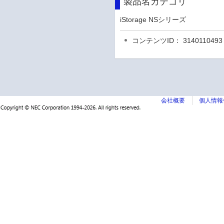
製品名カテゴリ
iStorage NSシリーズ
コンテンツID： 3140110493
会社概要
個人情報