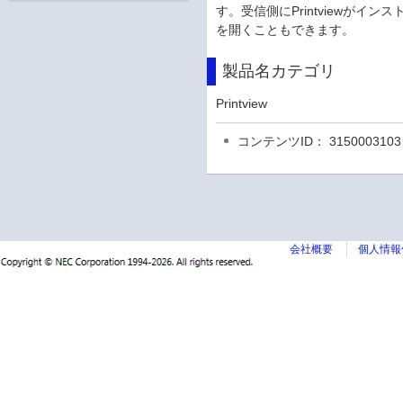
す。受信側にPrintviewがイ
を開くこともできます。
製品名カテゴリ
Printview
コンテンツID： 3150003103
会社概要
個人情報