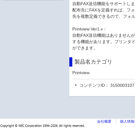
自動FAX送信機能をサポートし
配布先にFAXを定義すれば、フォルダ
先を複数定義できるので、フォル
Printview Ver1.x：
自動FAX送信機能はありませんが、
する機能があります。プリンタド
ができます。
製品名カテゴリ
Printview
コンテンツID： 3150003107
会社概要
個人情報