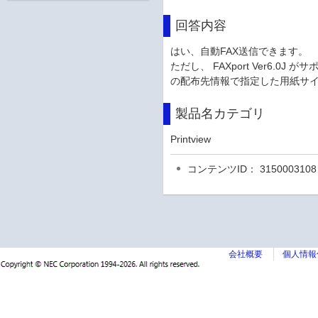
回答内容
はい、自動FAX送信できます。
ただし、 FAXport Ver6.0J 
の配布先情報で指定した用紙サイ
製品名カテゴリ
Printview
コンテンツID： 3150003108
会社概要
個人情報