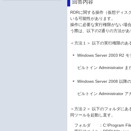
回答内容
RDRに関する操作（仮想ディス
いる可能性があります。
操作に必要な実行権限がない場合でも
う際は、以下の2通りの方法があ
＜方法１＞ 以下の実行権限のあるアカ
Windows Server 2003 R2 
ビルトイン Administrat
Windows Server 2008 以
ビルトイン Administrator
＜方法２＞ 以下のフォルダにある 
同ツールを起動し直す。
フォルダ ：C:\Program Files\ft