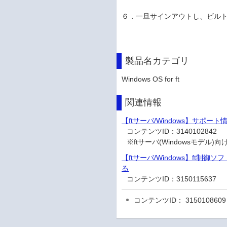
６．一旦サインアウトし、ビルトイン
製品名カテゴリ
Windows OS for ft
関連情報
【ftサーバ/Windows】サポー
コンテンツID：
3140102842
※ftサーバ(Windowsモデル
【ftサーバ/Windows】ft制御ソフ
る
コンテンツID：
3150115637
コンテンツID： 3150108609