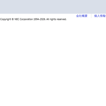
会社概要
個人情報