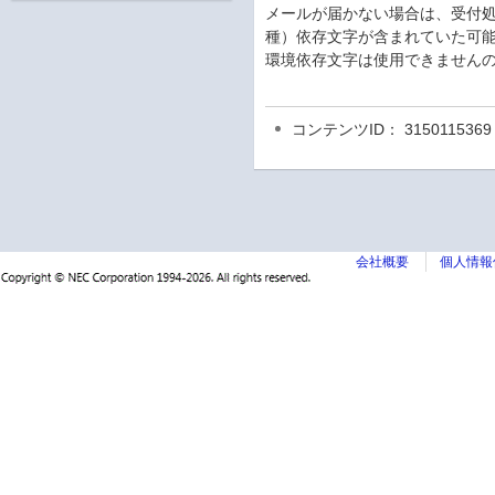
メールが届かない場合は、受付
種）依存文字が含まれていた可
環境依存文字は使用できません
コンテンツID： 3150115369
会社概要
個人情報