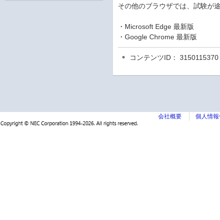
その他のブラウザでは、試験が
・Microsoft Edge 最新版
・Google Chrome 最新版
コンテンツID： 3150115370
会社概要
個人情報