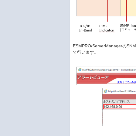
ESMPRO/ServerMana
て行います。