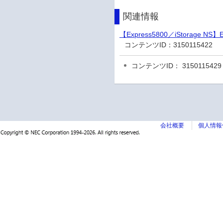
関連情報
【Express5800／iStorage
コンテンツID：
3150115422
コンテンツID： 3150115429
会社概要
個人情報