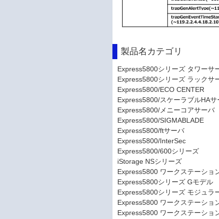
製品名カテゴリ
Express5800シリーズ タワーサ
Express5800シリーズ ラックサ
Express5800/ECO CENTER
Express5800/スケーラブルHA
Express5800/メニーコアサーバ
Express5800/SIGMABLADE
Express5800/ftサーバ
Express5800/InterSec
Express5800/600シリーズ
iStorage NSシリーズ
Express5800 ワークステーショ
Express5800シリーズ Gモデル
Express5800シリーズ モジュ
Express5800 ワークステーショ
Express5800 ワークステーショ