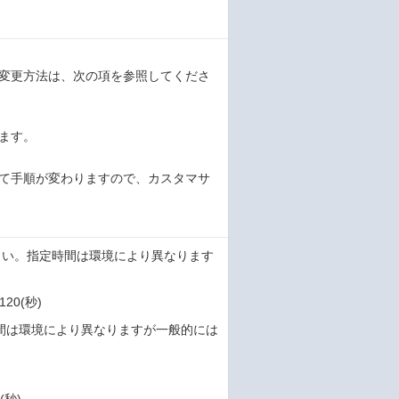
変更方法は、次の項を参照してくださ
ます。
て手順が変わりますので、カスタマサ
さい。指定時間は環境により異なります
20(秒)
時間は環境により異なりますが一般的には