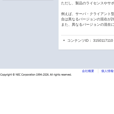
ただし、製品のライセンスやサ
例えば、サーバ・クライアント
合は異なるバージョンの混在が
また、異なるバージョンの混在
コンテンツID： 3150117110
会社概要
個人情報