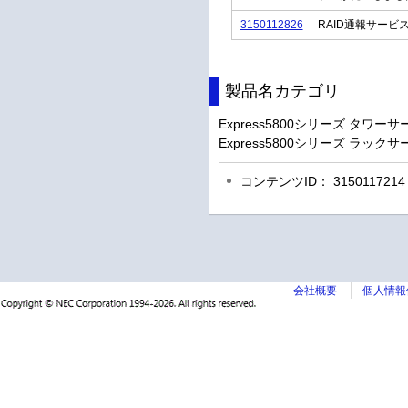
3150112826
RAID通報サービス：
製品名カテゴリ
Express5800シリーズ タワーサ
Express5800シリーズ ラックサ
コンテンツID： 3150117214
会社概要
個人情報