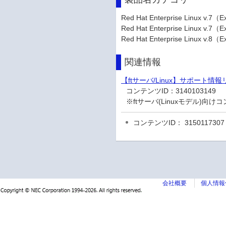
Red Hat Enterprise Linux v.
Red Hat Enterprise Linux v.
Red Hat Enterprise Linux v.
関連情報
【ftサーバ/Linux】サポート情
コンテンツID：
3140103149
※ftサーバ(Linuxモデル)向
コンテンツID： 3150117307
会社概要
個人情報