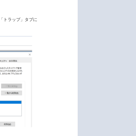
ス」の「トラップ」タブに