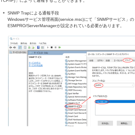
TCP/IP)」によって通報することができます。
SNMP Trapによる通報手段
Windowsサービス管理画面(service.msc)にて「SNMPサービ
ESMPRO/ServerManagerが設定されている必要があります。