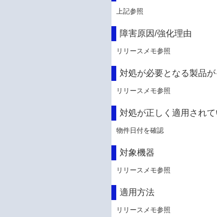
上記参照
障害原因/強化理由
リリースメモ参照
対処が必要となる製品が
リリースメモ参照
対処が正しく適用されて
物件日付を確認
対象機器
リリースメモ参照
適用方法
リリースメモ参照