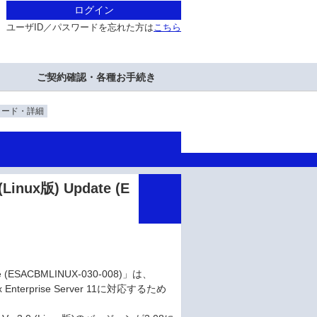
ログイン
ユーザID／パスワードを忘れた方は
こちら
ご契約確認・各種お手続き
ロード・詳細
nux版) Update (E
 (ESACBMLINUX-030-008)」は、
 Enterprise Server 11に対応するため