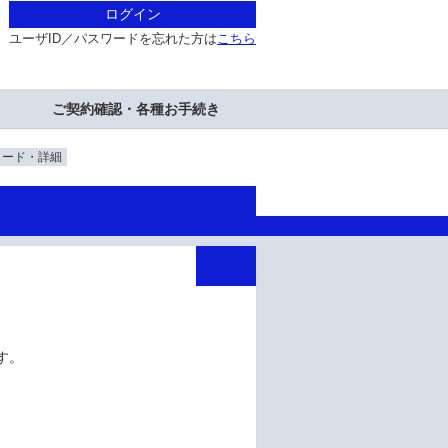
ログイン
ユーザID／パスワードを忘れた方は
こちら
ご契約確認・各種お手続き
ロード・詳細
です。