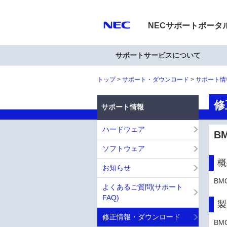
NECサポートポータ
サポートサービスについて
トップ
サポート・ダウンロード
サポート情
修
サポート情報
ハードウェア
BM
ソフトウェア
概
お知らせ
BM
よくあるご質問(サポート
FAQ)
製
修正情報・ダウンロード
BMC