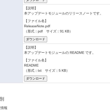
【説明】
本アップデートモジュールのリリースノートです。
【ファイル名】
ReleaseNote.pdf
（形式：pdf サイズ：91 KB）
【説明】
本アップデートモジュールの README です。
【ファイル名】
README
（形式：txt サイズ：5 KB）
別
正情報