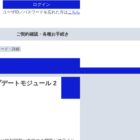
ログイン
ユーザID／パスワードを忘れた方は
こちら
ご契約確認・各種お手続き
ロード・詳細
3 アップデートモジュール 2