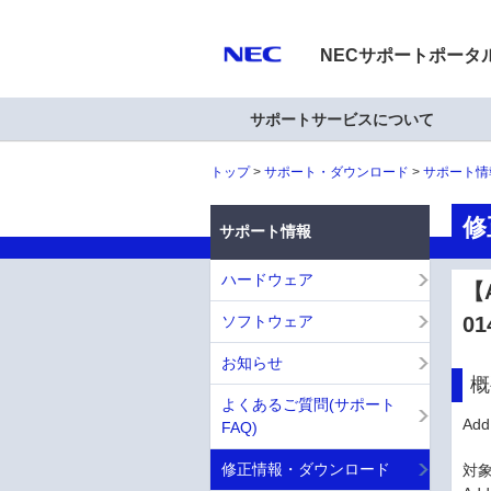
NECサポートポータ
サポートサービスについて
トップ
サポート・ダウンロード
サポート情
修
サポート情報
ハードウェア
【A
ソフトウェア
01
お知らせ
概
よくあるご質問(サポート
Ad
FAQ)
修正情報・ダウンロード
対