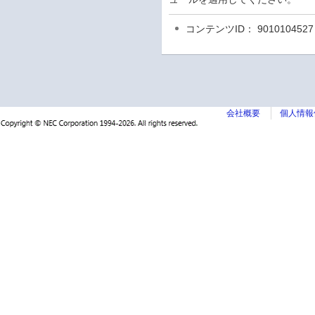
コンテンツID： 9010104527
会社概要
個人情報