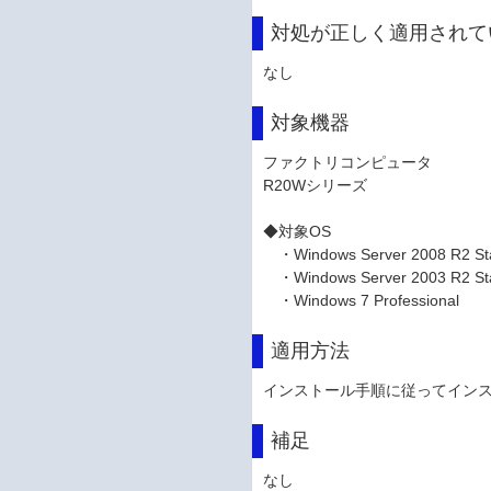
対処が正しく適用されて
なし
対象機器
ファクトリコンピュータ
R20Wシリーズ
◆対象OS
・Windows Server 2008 R2 S
・Windows Server 2003 R2 S
・Windows 7 Professiona
適用方法
インストール手順に従ってイン
補足
なし