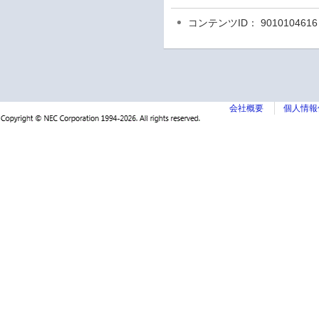
コンテンツID： 9010104616
会社概要
個人情報