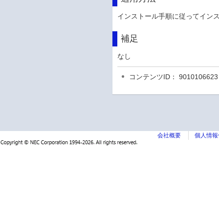
インストール手順に従ってイン
補足
なし
コンテンツID： 9010106623
会社概要
個人情報