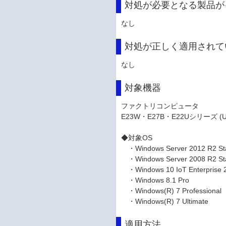
対処が必要となる製品が
なし
対処が正しく適用されて
なし
対象機器
ファクトリコンピュータ
E23W・E27B・E22Uシリーズ
◆対象OS
・Windows Server 2012 R2 S
・Windows Server 2008 R2 S
・Windows 10 IoT Enterprise
・Windows 8.1 Pro (6
・Windows(R) 7 Professiona
・Windows(R) 7 Ultimate 
適用方法