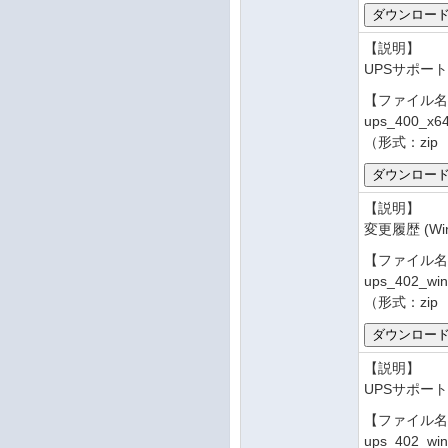
【説明】
UPSサポートソ
【ファイル
ups_400_x64
（形式：zip
【説明】
変更履歴 (Win
【ファイル
ups_402_wi
（形式：zip
【説明】
UPSサポートソ
【ファイル
ups_402_wi