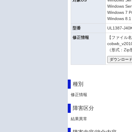
対象OS
Windows Ser
Windows Ser
Windows 7 Pr
Windows 8.1 
型番
UL1387-J40
修正情報
【ファイル
cobwb_v2010
（形式：Zip
種別
修正情報
障害区分
結果異常