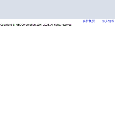
会社概要
個人情報