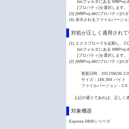
binフォルダにある WBProj
[プロパティ]を選択します。
(3) [WBProj.dllのプロパ
(4) 表示されるファイルバージョン
対処が正しく適用されて
(1) エクスプローラを起動し、
binフォルダにある WBProj
[プロパティ]を選択します。
(2) [WBProj.dllのプロパ
更新日時：2017/06/30 2:0
サイズ：166,384 バイト
ファイルバージョン：2.0.1
上記の通りであれば、正しく
対象機器
Express 5800シリーズ