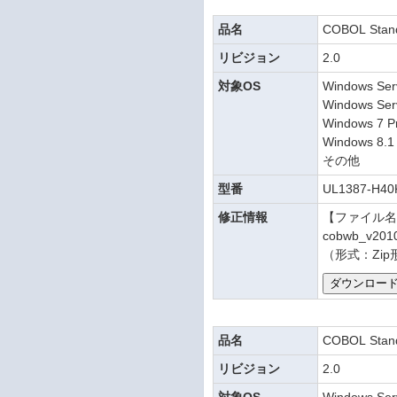
品名
COBOL Stan
リビジョン
2.0
対象OS
Windows Ser
Windows Ser
Windows 7 Pr
Windows 8.1 
その他
型番
UL1387-H40
修正情報
【ファイル
cobwb_v2010
（形式：Zip
品名
COBOL Stan
リビジョン
2.0