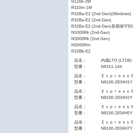
R120k-2M
R110m-1M
R32Ba-E2 (2nd-Gen)(Windows)
R32Ba-E2 (2nd-Gen)
R32Ba-E2 (2nd-Gen)長期保
NS300Rk (2nd-Gen)
NS500Rk (2nd-Gen)
NS500Rm
R32Bb-E2
品名：
内蔵LTO (LTO8)
型番：
N8151-144
品名：
Ｅｘｐｒｅｓｓ
型番：
N8100-2834H1Y
品名：
Ｅｘｐｒｅｓｓ
型番：
N8100-2834H2Y
品名：
Ｅｘｐｒｅｓｓ
型番：
N8100-2834H5Y
品名：
Ｅｘｐｒｅｓｓ
型番：
N8100-2834H7Y