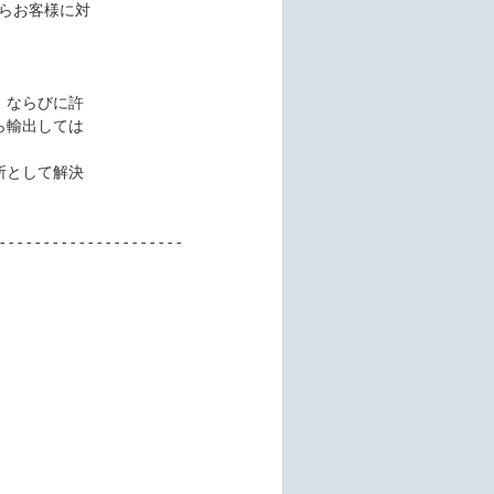
---------------------
