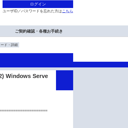
ログイン
ユーザID／パスワードを忘れた方は
こちら
ご契約確認・各種お手続き
ロード・詳細
Windows Serve
=====================
