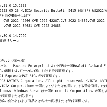
VE-2022-34671,CVE-2022-34672

E-2022-34683

---------------------------------------------------------
標および著作権】

---------------------------------------------------------