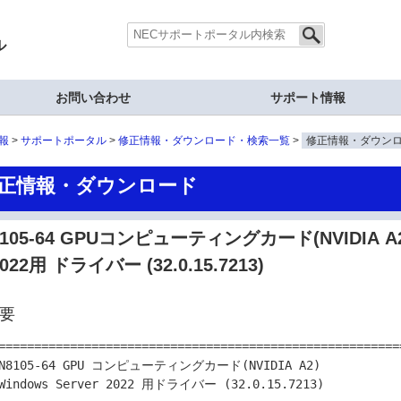
ル
お問い合わせ
サポート情報
報
サポートポータル
修正情報・ダウンロード・検索一覧
修正情報・ダウン
正情報・ダウンロード
8105-64 GPUコンピューティングカード(NVIDIA A2) 
2022用 ドライバー (32.0.15.7213)
要
========================================================